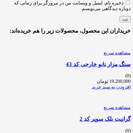
ذخیره نام، ایمیل و وبسایت من در مرورگر برای زمانی که
دوباره دیدگاهی می‌نویسم.
خریداران این محصول، محصولات زیر را هم خریده‌اند:
مشاهده سریع
سنگ مزار نانو خارجی کد 43
(0)
19,200,000
تومان
افزودن به سبد خرید
مشاهده سریع
گرانیت بلک سوپر کد 2
(0)