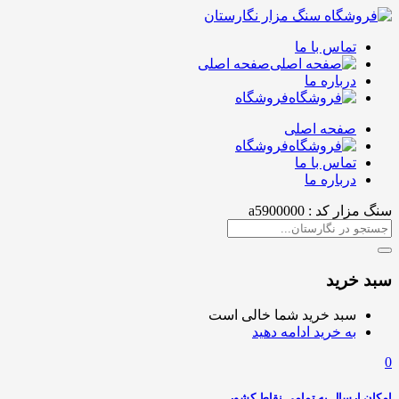
تماس با ما
صفحه اصلی
درباره ما
فروشگاه
صفحه اصلی
فروشگاه
تماس با ما
درباره ما
سنگ مزار کد : a5900000
سبد خرید
سبد خرید شما خالی است
به خرید ادامه دهید
0
امکان ارسال به تمامی نقاط کشور