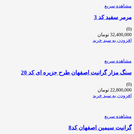
مشاهده سریع
مرمر سفید کد 3
(0)
32,400,000
تومان
افزودن به سبد خرید
مشاهده سریع
سنگ مزار گرانیت اصفهان طرح جزیره ای کد 20
(0)
22,800,000
تومان
افزودن به سبد خرید
مشاهده سریع
گرانیت سیمین اصفهان کد8