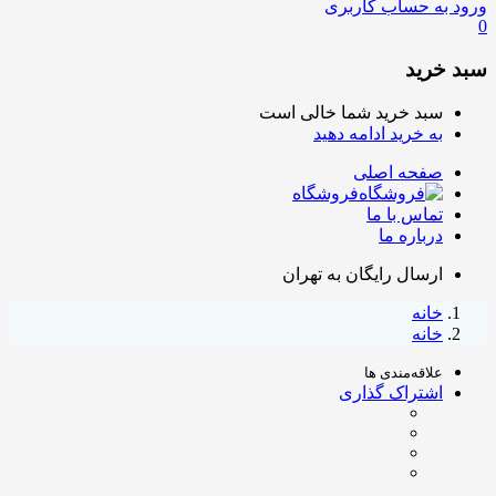
ورود به حساب کاربری
0
سبد خرید
سبد خرید شما خالی است
به خرید ادامه دهید
صفحه اصلی
فروشگاه
تماس با ما
درباره ما
ارسال رایگان به تهران
خانه
خانه
علاقه‌مندی ها
اشتراک گذاری