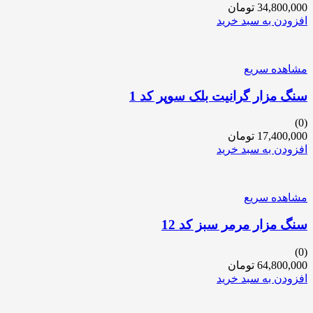
34,800,000
تومان
افزودن به سبد خرید
مشاهده سریع
سنگ مزار گرانیت بلک سوپر کد 1
(0)
17,400,000
تومان
افزودن به سبد خرید
مشاهده سریع
سنگ مزار مرمر سبز کد 12
(0)
64,800,000
تومان
افزودن به سبد خرید