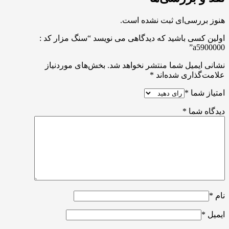
هنوز بررسی‌ای ثبت نشده است.
اولین کسی باشید که دیدگاهی می نویسد “سنگ مزار کد :
a5900000”
نشانی ایمیل شما منتشر نخواهد شد.
بخش‌های موردنیاز
علامت‌گذاری شده‌اند
*
امتیاز شما
*
دیدگاه شما
*
نام
*
ایمیل
*