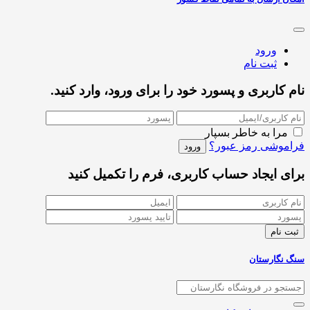
ورود
ثبت نام
نام کاربری و پسورد خود را برای ورود، وارد کنید.
مرا به خاطر بسپار
فراموشی رمز عبور؟
برای ایجاد حساب کاربری، فرم را تکمیل کنید
سنگ نگارستان