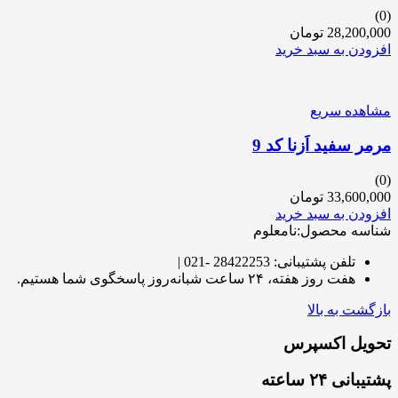
(0)
28,200,000
تومان
افزودن به سبد خرید
مشاهده سریع
مرمر سفید اَزنا کد 9
(0)
33,600,000
تومان
افزودن به سبد خرید
شناسه محصول:نامعلوم
تلفن پشتیبانی: 28422253 -021 |
هفت روز هفته، ۲۴ ساعت شبانه‌روز پاسخگوی شما هستیم.
بازگشت به بالا
تحویل اکسپرس
پشتیبانی ۲۴ ساعته