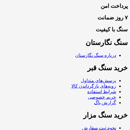
پرداخت امن
۷ روز ضمانت
سنگ با کیفیت
سنگ نگارستان
درباره سنگ نگارستان
خرید سنگ قبر
پرسش‌های متداول
رویه‌های بازگرداندن کالا
شرایط استفاده
حریم خصوصی
گزارش باگ
خرید سنگ مزار
نحوه ثبت سفارش