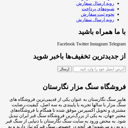
رویه ارسال سفارش
شیوه‌های پرداخت
نحوه ثبت سفارش
رویه ارسال سفارش
با ما همراه باشید
Facebook
Twitter
Instagram
Telegram
از جدیدترین تخفیف‌ها باخبر شوید
فروشگاه سنگ مزار نگارستان
هایپر سنگ نگارستان به عنوان یکی از قدیمی‌ترین فروشگاه های
سنگ مزار با سالها تجربه با پایبندی به سه اصل، کیفیت،رضایت
مشتری و تحویل اکسپرس موفق شده تا همگام با فروشگاه‌های
معتبر جهان، به یکی از بزرگ‌ترین فروشگاه سنگ قبر ایران تبدیل
شود. به محض ورود به سایت سنگ نگارستان با دنیایی از سنگ قبر
رو به رو می‌شوید! هر آنچه در خصوص سنگ قبرکه نیاز دارید و به