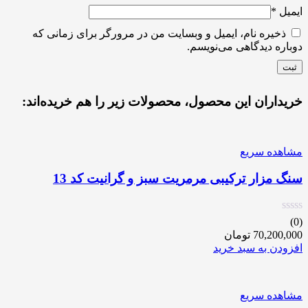
ایمیل
*
ذخیره نام، ایمیل و وبسایت من در مرورگر برای زمانی که
دوباره دیدگاهی می‌نویسم.
خریداران این محصول، محصولات زیر را هم خریده‌اند:
مشاهده سریع
سنگ مزار ترکیبی مرمریت سبز و گرانیت کد 13
(0)
70,200,000
تومان
افزودن به سبد خرید
مشاهده سریع