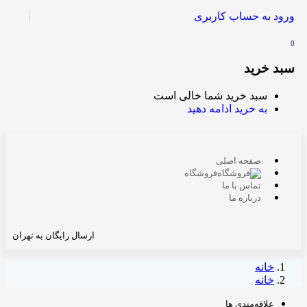
ورود به حساب کاربری
0
سبد خرید
سبد خرید شما خالی است
به خرید ادامه دهید
صفحه اصلی
فروشگاه
تماس با ما
درباره ما
ارسال رایگان به تهران
خانه
خانه
علاقه‌مندی ها