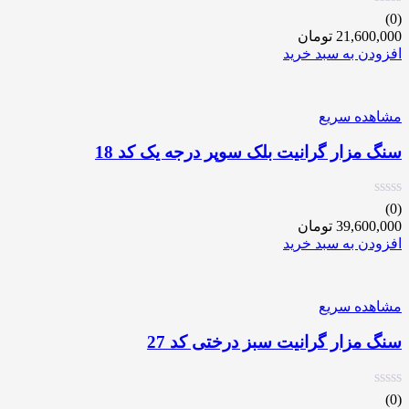
(0)
21,600,000
تومان
افزودن به سبد خرید
مشاهده سریع
سنگ مزار گرانیت بلک سوپر درجه یک کد 18
(0)
39,600,000
تومان
افزودن به سبد خرید
مشاهده سریع
سنگ مزار گرانیت سبز درختی کد 27
(0)