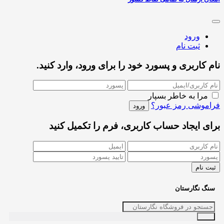
ورود
ثبت نام
نام کاربری و پسورد خود را برای ورود، وارد کنید.
مرا به خاطر بسپار
فراموشی رمز عبور؟
برای ایجاد حساب کاربری، فرم را تکمیل کنید
سنگ نگارستان