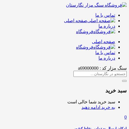
تماس با ما
صفحه اصلی
درباره ما
فروشگاه
صفحه اصلی
فروشگاه
تماس با ما
درباره ما
سنگ مزار کد : a69000000
سبد خرید
سبد خرید شما خالی است
به خرید ادامه دهید
0
امکان ارسال به تمامی نقاط کشور