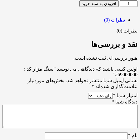
افزودن به سبد خرید
نظرات (0)
نظرات (0)
نقد و بررسی‌ها
هنوز بررسی‌ای ثبت نشده است.
اولین کسی باشید که دیدگاهی می نویسد “سنگ مزار کد :
a69000000”
نشانی ایمیل شما منتشر نخواهد شد.
بخش‌های موردنیاز
علامت‌گذاری شده‌اند
*
امتیاز شما
*
دیدگاه شما
*
نام
*