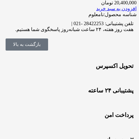
20,400,000
تومان
افزودن به سبد خرید
شناسه محصول:نامعلوم
تلفن پشتیبانی: 28422253 -021 |
هفت روز هفته، ۲۴ ساعت شبانه‌روز پاسخگوی شما هستیم.
بازگشت به بالا
تحویل اکسپرس
پشتیبانی ۲۴ ساعته
پرداخت امن