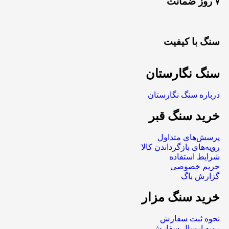
۷ روز ضمانت
سنگ با کیفیت
سنگ نگارستان
درباره سنگ نگارستان
خرید سنگ قبر
پرسش‌های متداول
رویه‌های بازگرداندن کالا
شرایط استفاده
حریم خصوصی
گزارش باگ
خرید سنگ مزار
نحوه ثبت سفارش
رویه ارسال سفارش