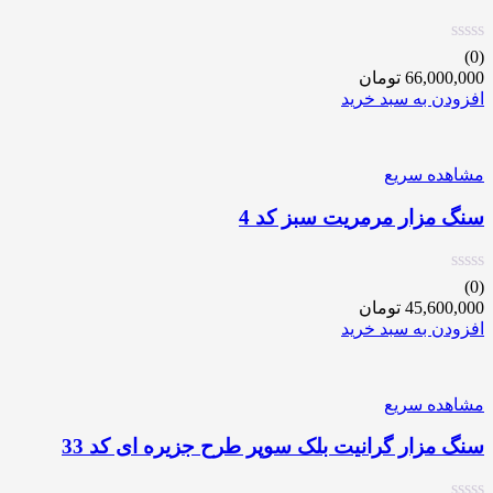
(0)
66,000,000
تومان
افزودن به سبد خرید
مشاهده سریع
سنگ مزار مرمریت سبز کد 4
(0)
45,600,000
تومان
افزودن به سبد خرید
مشاهده سریع
سنگ مزار گرانیت بلک سوپر طرح جزیره ای کد 33