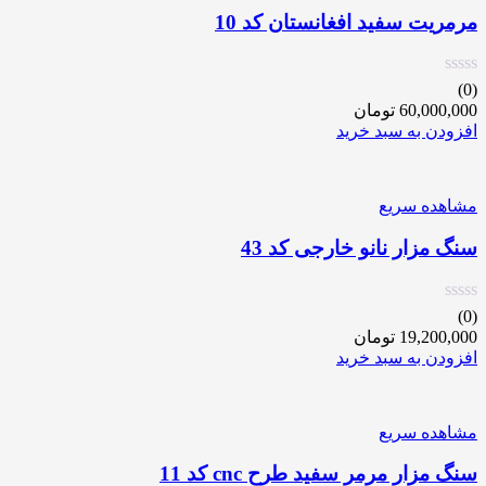
مرمریت سفید افغانستان کد 10
(0)
60,000,000
تومان
افزودن به سبد خرید
مشاهده سریع
سنگ مزار نانو خارجی کد 43
(0)
19,200,000
تومان
افزودن به سبد خرید
مشاهده سریع
سنگ مزار مرمر سفید طرح cnc کد 11