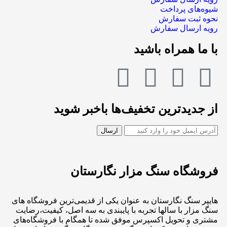
شیوه‌های پرداخت
نحوه ثبت سفارش
رویه ارسال سفارش
با ما همراه باشید
از جدیدترین تخفیف‌ها باخبر شوید
فروشگاه سنگ مزار نگارستان
هایپر سنگ نگارستان به عنوان یکی از قدیمی‌ترین فروشگاه های
سنگ مزار با سالها تجربه با پایبندی به سه اصل، کیفیت،رضایت
مشتری و تحویل اکسپرس موفق شده تا همگام با فروشگاه‌های