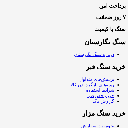
پرداخت امن
۷ روز ضمانت
سنگ با کیفیت
سنگ نگارستان
درباره سنگ نگارستان
خرید سنگ قبر
پرسش‌های متداول
رویه‌های بازگرداندن کالا
شرایط استفاده
حریم خصوصی
گزارش باگ
خرید سنگ مزار
نحوه ثبت سفارش