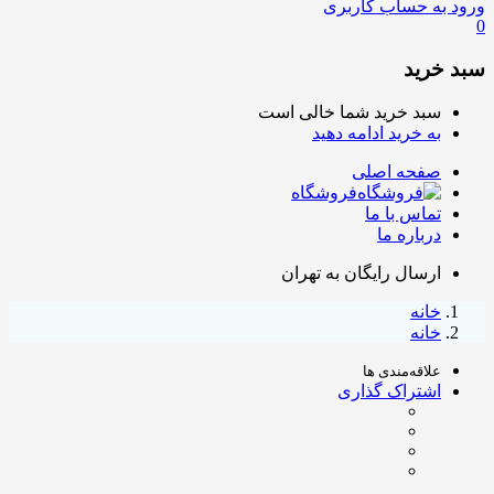
ورود به حساب کاربری
0
سبد خرید
سبد خرید شما خالی است
به خرید ادامه دهید
صفحه اصلی
فروشگاه
تماس با ما
درباره ما
ارسال رایگان به تهران
خانه
خانه
علاقه‌مندی ها
اشتراک گذاری