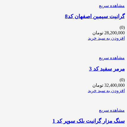
مشاهده سریع
گرانیت سیمین اصفهان کد8
(0)
28,200,000
تومان
افزودن به سبد خرید
مشاهده سریع
مرمر سفید کد 3
(0)
32,400,000
تومان
افزودن به سبد خرید
مشاهده سریع
سنگ مزار گرانیت بلک سوپر کد 1