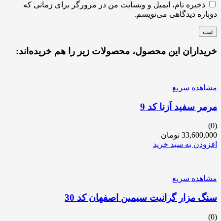
ذخیره نام، ایمیل و وبسایت من در مرورگر برای زمانی که
دوباره دیدگاهی می‌نویسم.
خریداران این محصول، محصولات زیر را هم خریده‌اند:
مشاهده سریع
مرمر سفید اَزنا کد 9
(0)
33,600,000
تومان
افزودن به سبد خرید
مشاهده سریع
سنگ مزار گرانیت سیمین اصفهان کد 30
(0)