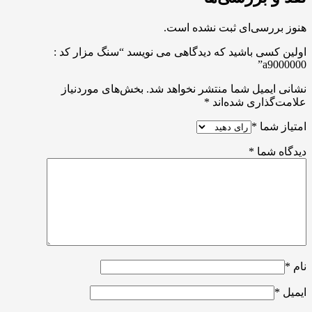
هنوز بررسی‌ای ثبت نشده است.
اولین کسی باشید که دیدگاهی می نویسد “سنگ مزار کد :
a9000000”
نشانی ایمیل شما منتشر نخواهد شد.
بخش‌های موردنیاز
علامت‌گذاری شده‌اند
*
امتیاز شما
*
دیدگاه شما
*
نام
*
ایمیل
*