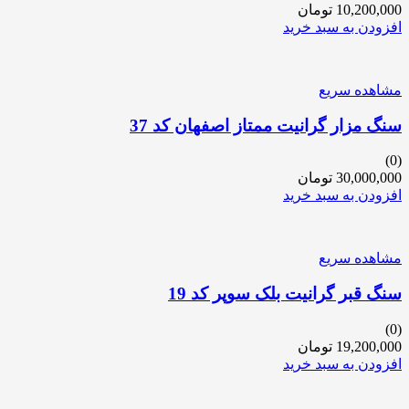
10,200,000
تومان
افزودن به سبد خرید
مشاهده سریع
سنگ مزار گرانیت ممتاز اصفهان کد 37
(0)
30,000,000
تومان
افزودن به سبد خرید
مشاهده سریع
سنگ قبر گرانیت بلک سوپر کد 19
(0)
19,200,000
تومان
افزودن به سبد خرید