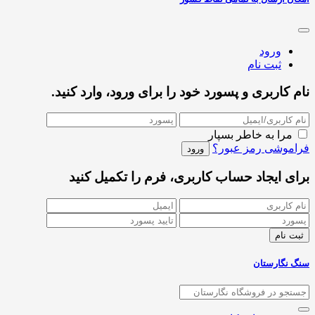
ورود
ثبت نام
نام کاربری و پسورد خود را برای ورود، وارد کنید.
مرا به خاطر بسپار
فراموشی رمز عبور؟
برای ایجاد حساب کاربری، فرم را تکمیل کنید
سنگ نگارستان