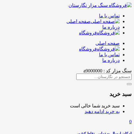
تماس با ما
صفحه اصلی
درباره ما
فروشگاه
صفحه اصلی
فروشگاه
تماس با ما
درباره ما
سنگ مزار کد : a9000000
سبد خرید
سبد خرید شما خالی است
به خرید ادامه دهید
0
امکان ارسال به تمامی نقاط کشور