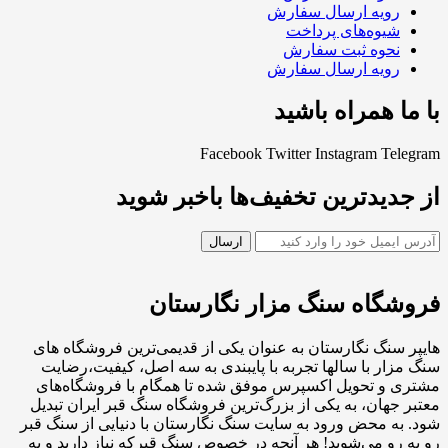
رویه ارسال سفارش
شیوه‌های پرداخت
نحوه ثبت سفارش
رویه ارسال سفارش
با ما همراه باشید
Facebook
Twitter
Instagram
Telegram
از جدیدترین تخفیف‌ها باخبر شوید
فروشگاه سنگ مزار نگارستان
هایپر سنگ نگارستان به عنوان یکی از قدیمی‌ترین فروشگاه های
سنگ مزار با سالها تجربه با پایبندی به سه اصل، کیفیت،رضایت
مشتری و تحویل اکسپرس موفق شده تا همگام با فروشگاه‌های
معتبر جهان، به یکی از بزرگ‌ترین فروشگاه سنگ قبر ایران تبدیل
شود. به محض ورود به سایت سنگ نگارستان با دنیایی از سنگ قبر
رو به رو می‌شوید! هر آنچه در خصوص سنگ قبرکه نیاز دارید و به