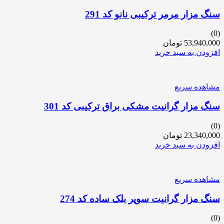
سنگ مزار مرمر ترکیبی نانو کد 291
(0)
53,940,000
تومان
افزودن به سبد خرید
مشاهده سریع
سنگ مزار گرانیت مشکی براق ترکیبی کد 301
(0)
23,340,000
تومان
افزودن به سبد خرید
مشاهده سریع
سنگ مزار گرانیت سوپر بلک ساده کد 274
(0)