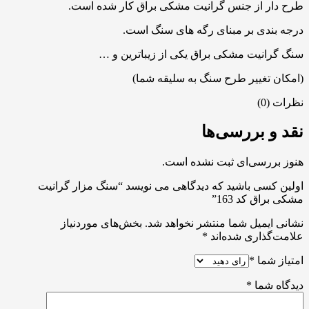
طرح دار از جنس گرانیت مشکی براق کار شده است.
درجه بندی بر مبنای رگه های سنگ است.
سنگ گرانیت مشکی براق یکی از زیباترین و …
(امکان تغییر طرح سنگ به سلیقه شما)
نظرات (0)
نقد و بررسی‌ها
هنوز بررسی‌ای ثبت نشده است.
اولین کسی باشید که دیدگاهی می نویسد “سنگ مزار گرانیت
مشکی براق کد 163”
نشانی ایمیل شما منتشر نخواهد شد.
بخش‌های موردنیاز
علامت‌گذاری شده‌اند
*
امتیاز شما
*
دیدگاه شما
*