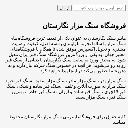
فروشگاه سنگ مزار نگارستان
هایپر سنگ نگارستان به عنوان یکی از قدیمی‌ترین فروشگاه های
سنگ مزار با سالها تجربه با پایبندی به سه اصل، کیفیت،رضایت
مشتری و تحویل اکسپرس موفق شده تا همگام با فروشگاه‌های
معتبر جهان، به یکی از بزرگ‌ترین فروشگاه سنگ قبر ایران تبدیل
شود. به محض ورود به سایت سنگ نگارستان با دنیایی از سنگ قبر
رو به رو می‌شوید! هر آنچه در خصوص سنگ قبرکه نیاز دارید و به
ذهن شما خطور می‌کند در اینجا پیدا خواهید کرد.
سنگ مزار پدر ، سنگ مزار مادر ،سنگ مزار سفید ، سنگ قبر،خرید
سنگ مزار به صورت آنلاین و تلفنی ،سنگ قبر ساده و شیک ، سنگ
قبر لاکچری ، سنگ قبر ساده و ارزان ، سنگ قبر خاص ، بهترین
سنگ قبر ، سنگ مزار سفید
کلیه حقوق برای فروشگاه اینترنتی سنگ مزار نگارستان محفوظ
میباشد