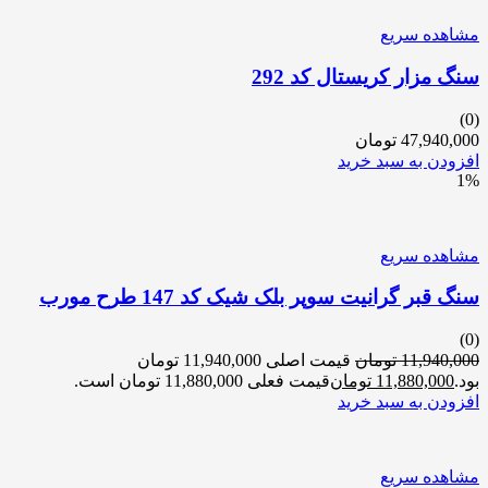
مشاهده سریع
سنگ مزار کریستال کد 292
(0)
47,940,000
تومان
افزودن به سبد خرید
1%
مشاهده سریع
سنگ قبر گرانیت سوپر بلک شیک کد 147 طرح مورب
(0)
11,940,000
تومان
قیمت اصلی 11,940,000 تومان
بود.
11,880,000
تومان
قیمت فعلی 11,880,000 تومان است.
افزودن به سبد خرید
مشاهده سریع