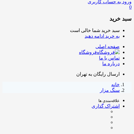
ورود به حساب کاربری
0
سبد خرید
سبد خرید شما خالی است
به خرید ادامه دهید
صفحه اصلی
فروشگاه
تماس با ما
درباره ما
ارسال رایگان به تهران
خانه
سنگ مزار
علاقه‌مندی ها
اشتراک گذاری