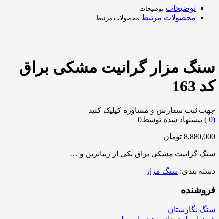
توضیحات
توضیحات
محصولات مرتبط
محصولات مرتبط
سنگ مزار گرانیت مشکی براق
کد 163
جهت ثبت سفارش و مشاوره کیلیک کنید
0
)
پیشنهاد شده توسط
0
8,880,000
تومان
سنگ گرانیت مشکی براق یکی از زیباترین و …
دسته بندی:
سنگ مزار
فروشنده
سنگ نگارستان
هنوز امتیازی داده نشده است!