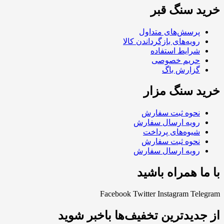
خرید سنگ قبر
پرسش‌های متداول
رویه‌های بازگرداندن کالا
شرایط استفاده
حریم خصوصی
گزارش باگ
خرید سنگ مزار
نحوه ثبت سفارش
رویه ارسال سفارش
شیوه‌های پرداخت
نحوه ثبت سفارش
رویه ارسال سفارش
با ما همراه باشید
Facebook
Twitter
Instagram
Telegram
از جدیدترین تخفیف‌ها باخبر شوید