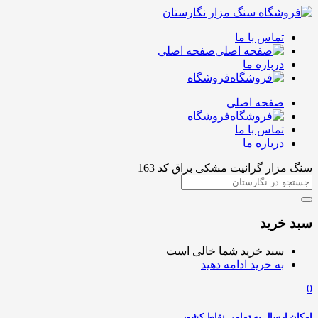
تماس با ما
صفحه اصلی
درباره ما
فروشگاه
صفحه اصلی
فروشگاه
تماس با ما
درباره ما
سنگ مزار گرانیت مشکی براق کد 163
سبد خرید
سبد خرید شما خالی است
به خرید ادامه دهید
0
امکان ارسال به تمامی نقاط کشور