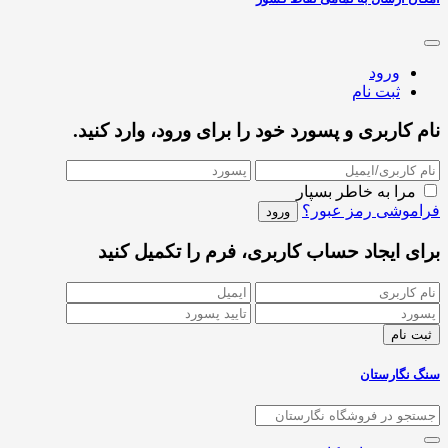
ورود
ثبت نام
نام کاربری و پسورد خود را برای ورود، وارد کنید.
مرا به خاطر بسپار
فراموشی رمز عبور؟
برای ایجاد حساب کاربری، فرم را تکمیل کنید
سنگ نگارستان