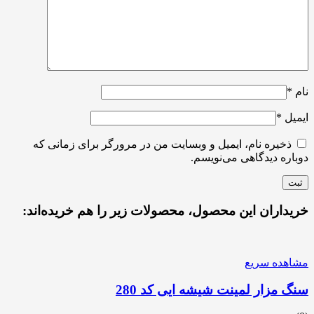
نام
*
ایمیل
*
ذخیره نام، ایمیل و وبسایت من در مرورگر برای زمانی که
دوباره دیدگاهی می‌نویسم.
خریداران این محصول، محصولات زیر را هم خریده‌اند:
مشاهده سریع
سنگ مزار لمینت شیشه ایی کد 280