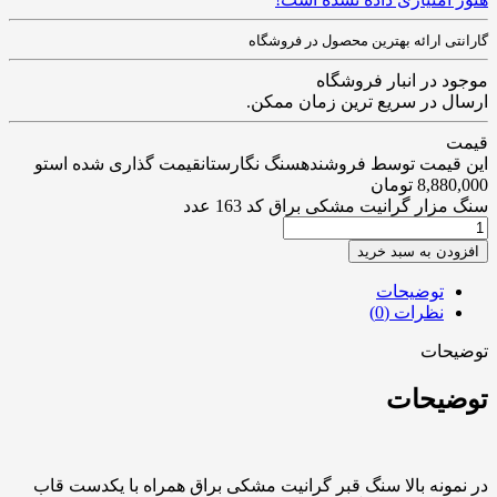
گارانتی ارائه بهترین محصول در فروشگاه
موجود در انبار فروشگاه
ارسال در سریع ترین زمان ممکن.
قیمت
این قیمت توسط فروشندهسنگ نگارستانقیمت گذاری شده استو
8,880,000
تومان
سنگ مزار گرانیت مشکی براق کد 163 عدد
افزودن به سبد خرید
توضیحات
نظرات (0)
توضیحات
توضیحات
در نمونه بالا سنگ قبر گرانیت مشکی براق همراه با یکدست قاب