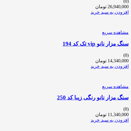
(0)
26,940,000
تومان
افزودن به سبد خرید
مشاهده سریع
سنگ مزار نانو vip تک کد 194
(0)
14,340,000
تومان
افزودن به سبد خرید
مشاهده سریع
سنگ مزار نانو رنگی زیبا کد 250
(0)
11,340,000
تومان
افزودن به سبد خرید