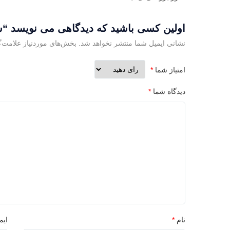
اولین کسی باشید که دیدگاهی می نویسد “سن
نشانی ایمیل شما منتشر نخواهد شد.
بخش‌های موردنیاز علامت‌گ
امتیاز شما
*
دیدگاه شما
*
نام
*
ایم