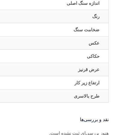
اندازه سنگ اصلی
رنگ
ضخامت سنگ
عکس
حکاکی
عرض قرنیز
ارتفاع زیر کار
طرح بالاسری
نقد و بررسی‌ها
هنوز بررسی‌ای ثبت نشده است.