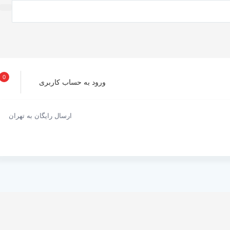
0
ورود به حساب کاربری
ارسال رایگان به تهران