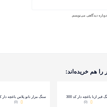
وباره دیدگاهی می‌نویسم.
ا هم خریده‌اند:
 قبر ازنا باغچه دار کد 300
سنگ مزار نانو پلاس باغچه دار کد 7
(0)
(0)