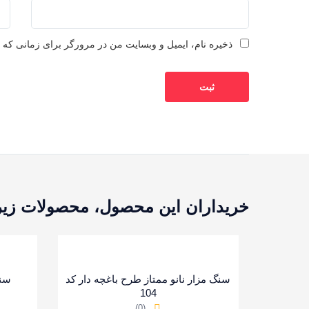
ذخیره نام، ایمیل و وبسایت من در مرورگر برای زمانی که د
خریداران این محصول، محصولات زیر ر
سنگ مزار نانو ممتاز طرح باغچه دار کد
سنگ
104
(0)