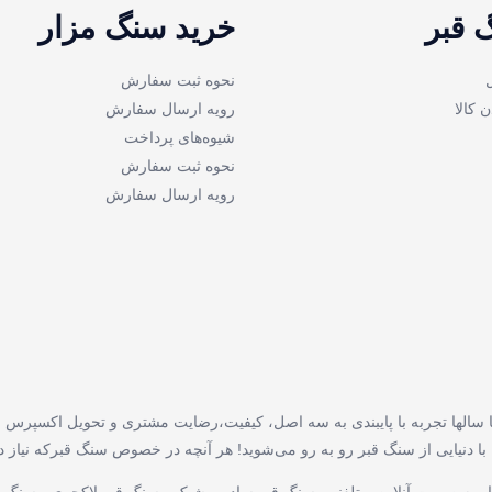
 قبر
خرید سنگ مزار
نحوه ثبت سفارش
ن کالا
رویه ارسال سفارش
شیوه‌های پرداخت
نحوه ثبت سفارش
رویه ارسال سفارش
 سالها تجربه با پایبندی به سه اصل، کیفیت،رضایت مشتری و تحویل اکسپرس مو
نیایی از سنگ قبر رو به رو می‌شوید! هر آنچه در خصوص سنگ قبرکه نیاز دارید
 به صورت آنلاین و تلفنی ،سنگ قبر ساده و شیک ، سنگ قبر لاکچری ، سنگ ق