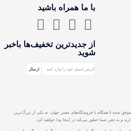
با ما همراه باشید
از جدیدترین تخفیف‌ها باخبر
شوید
فق شده تا همگام با فروشگاه‌های معتبر جهان، به یکی از بزرگ‌ترین
 و به ذهن شما خطور می‌کند در اینجا پیدا خواهید کرد.
بر ساده و ارزان ، سنگ قبر خاص ، بهترین سنگ قبر ، سنگ مزار سفید