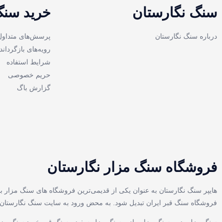
سنگ نگارستان
خرید سنگ
درباره سنگ نگارستان
پرسش‌های متداول
رویه‌های بازگرداند
شرایط استفاده
حریم خصوصی
گزارش باگ
فروشگاه سنگ مزار نگارستان
هایپر سنگ نگارستان به عنوان یکی از قدیمی‌ترین فروشگاه های سنگ مزار با
فروشگاه سنگ قبر ایران تبدیل شود. به محض ورود به سایت سنگ نگارستان با د
سنگ مزار پدر ، سنگ مزار مادر ،سنگ مزار سفید ، سنگ قبر،خرید سنگ مزار