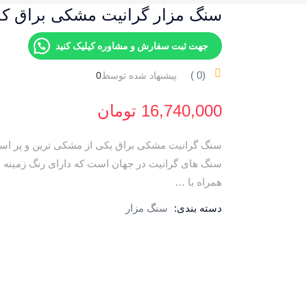
سنگ مزار گرانیت مشکی براق کد 1
جهت ثبت سفارش و مشاوره کیلیک کنید
‏‫(
0
)
پیشنهاد شده توسط
0
16,740,000
تومان
سنگ گرانیت مشکی براق یکی از مشکی ترین و پر اس
سنگ های گرانیت در جهان است که دارای رنگ زمینه
همراه با …
دسته بندی:
سنگ مزار