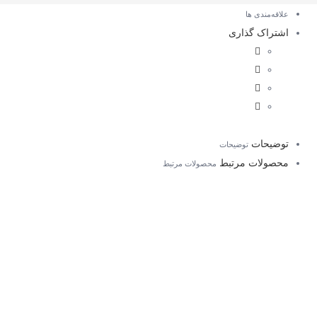
علاقه‌مندی ها
اشتراک گذاری
توضیحات
توضیحات
محصولات مرتبط
محصولات مرتبط