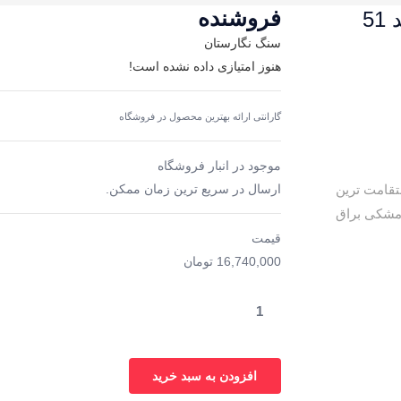
فروشنده
5
سنگ نگارستان
هنوز امتیازی داده نشده است!
گارانتی ارائه بهترین محصول در فروشگاه
موجود در انبار فروشگاه
تقامت ترین
ارسال در سریع ترین زمان ممکن.
 مشکی براق
قیمت
16,740,000
تومان
افزودن به سبد خرید