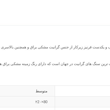
اب و یکدست قرنیز زیرکار از جنس گرانیت مشکی براق و همچنین بالاسری
ترین سنگ های گرانیت در جهان است که دارای رنگ زمینه مشکی براق هم
متوسط
80×۲2۰