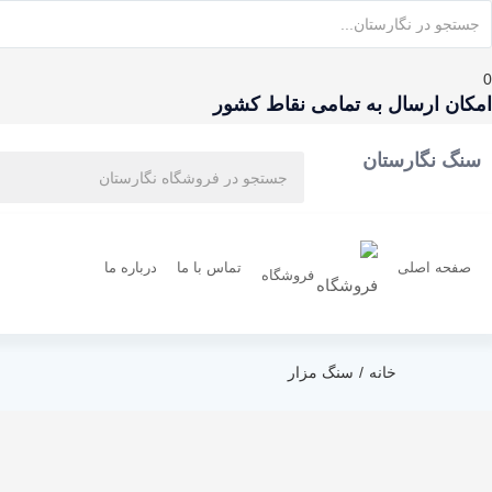
0
امکان ارسال به تمامی نقاط کشور
سنگ نگارستان
صفحه اصلی
تماس با ما
درباره ما
فروشگاه
خانه
سنگ مزار