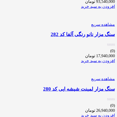
93,540,000
تومان
افزودن به سبد خرید
مشاهده سریع
سنگ مزار نانو رنگی آلفا کد 282
(0)
17,940,000
تومان
افزودن به سبد خرید
مشاهده سریع
سنگ مزار لمینت شیشه ایی کد 280
(0)
26,940,000
تومان
افزودن به سبد خرید