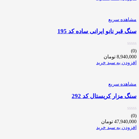
مشاهده سریع
سنگ قبر نانو ایرانی ساده کد 195
(0)
8,940,000
تومان
افزودن به سبد خرید
مشاهده سریع
سنگ مزار کریستال کد 292
(0)
47,940,000
تومان
افزودن به سبد خرید