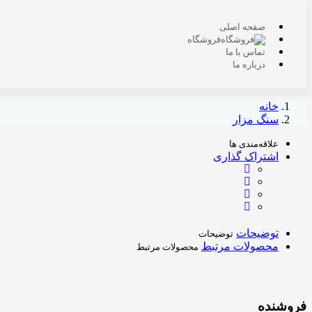
صفحه اصلی
فروشگاه
تماس با ما
درباره ما
خانه
سنگ مزار
علاقه‌مندی ها
اشتراک گذاری
توضیحات
توضیحات
محصولات مرتبط
محصولات مرتبط
فروشنده