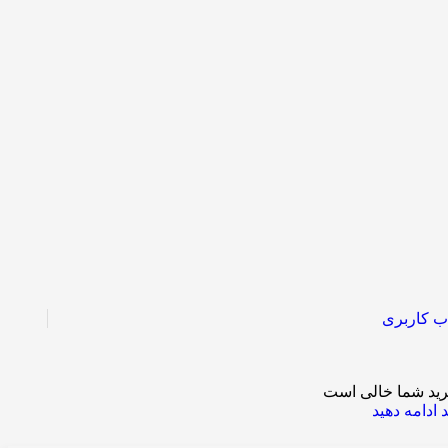
ب کاربری
ید شما خالی است
 ادامه دهید