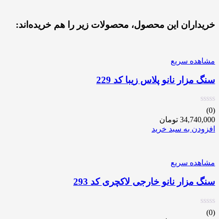
خریداران این محصول، محصولات زیر را هم خریده‌اند:
مشاهده سریع
سنگ مزار نانو پلاس زیبا کد 229
(0)
34,740,000
تومان
افزودن به سبد خرید
مشاهده سریع
سنگ مزار نانو خارجی لاکچری کد 293
(0)