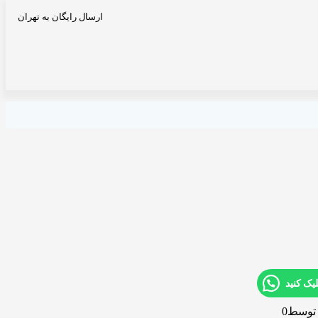
ارسال رایگان به تهران
ک کنید
 توسط
0