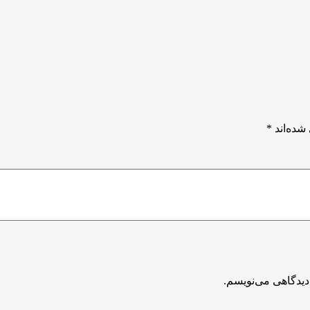
شده‌اند
*
دیدگاهی می‌نویسم.