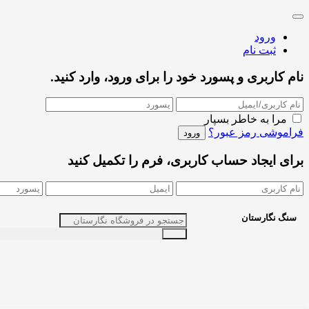
ورود
ثبت نام
نام کاربری و پسورد خود را برای ورود، وارد کنید.
مرا به خاطر بسپار
فراموشی رمز عبور؟
برای ایجاد حساب کاربری، فرم را تکمیل کنید
سنگ نگارستان