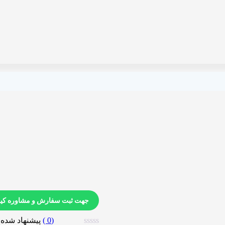
جهت ثبت سفارش و مشاوره کیلی
0
)
پیشنهاد شده