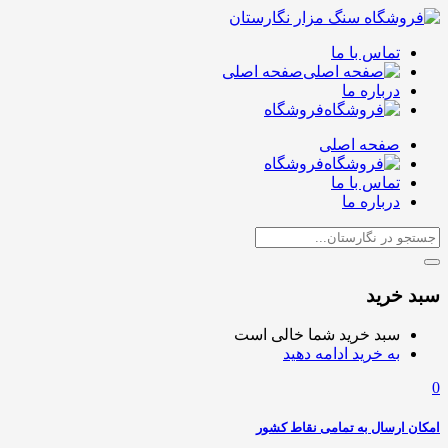
تماس با ما
صفحه اصلی
درباره ما
فروشگاه
صفحه اصلی
فروشگاه
تماس با ما
درباره ما
سبد خرید
سبد خرید شما خالی است
به خرید ادامه دهید
0
امکان ارسال به تمامی نقاط کشور