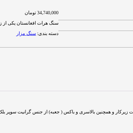
34,740,000
تومان
سنگ هرات افغانستان یکی از زی
دسته بندی:
سنگ مزار
ت زیرکار و همچنین بالاسری و باکس ( جعبه‌) از جنس گرانیت سوپر بل