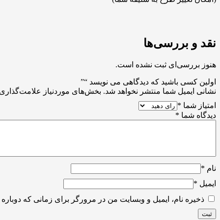
نقد و بررسی‌ها
هنوز بررسی‌ای ثبت نشده است.
اولین کسی باشید که دیدگاهی می نویسد “”
نشانی ایمیل شما منتشر نخواهد شد.
بخش‌های موردنیاز علامت‌گذاری 
امتیاز شما
*
دیدگاه شما
*
نام
*
ایمیل
*
ذخیره نام، ایمیل و وبسایت من در مرورگر برای زمانی که دوباره 