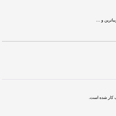
باترین و …
ک کار شده است.