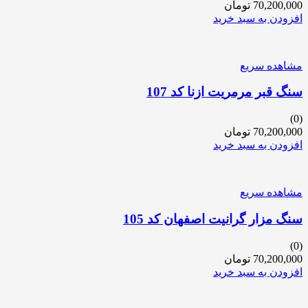
70,200,000
تومان
افزودن به سبد خرید
مشاهده سریع
سنگ قبر مرمریت ازنا کد 107
(0)
70,200,000
تومان
افزودن به سبد خرید
مشاهده سریع
سنگ مزار گرانیت اصفهان کد 105
(0)
70,200,000
تومان
افزودن به سبد خرید