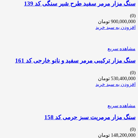
سنگ مزار مرمر سفید طرح شیر سنگی کد 139
(0)
900,000,000
تومان
افزودن به سبد خرید
مشاهده سریع
سنگ مزار ترکیبی مرمر سفید و نانو خارجی کد 161
(0)
530,400,000
تومان
افزودن به سبد خرید
مشاهده سریع
سنگ مزار مرمریت سبز حرمی کد 158
(0)
148,200,000
تومان