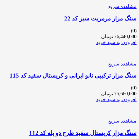
مشاهده سریع
سنگ مزار مرمریت سبز کد 22
(0)
76,440,000
تومان
افزودن به سبد خرید
مشاهده سریع
سنگ مزار ترکیبی نانو ایرانی و کریستال سفید کد 115
(0)
75,660,000
تومان
افزودن به سبد خرید
مشاهده سریع
سنگ مزار کریستال سفید طرح دو پله کد 112