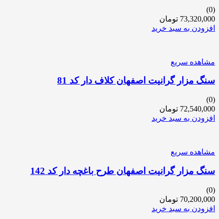
(0)
73,320,000
تومان
افزودن به سبد خرید
مشاهده سریع
سنگ مزار گرانیت اصفهان کلاف دار کد 81
(0)
72,540,000
تومان
افزودن به سبد خرید
مشاهده سریع
سنگ مزار گرانیت اصفهان طرح باغچه دار کد 142
(0)
70,200,000
تومان
افزودن به سبد خرید