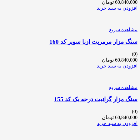
60,840,000
تومان
افزودن به سبد خرید
مشاهده سریع
سنگ مزار مرمریت ازنا سوپر کد 160
(0)
60,840,000
تومان
افزودن به سبد خرید
مشاهده سریع
سنگ مزار گرانیت درجه یک کد 155
(0)
60,840,000
تومان
افزودن به سبد خرید