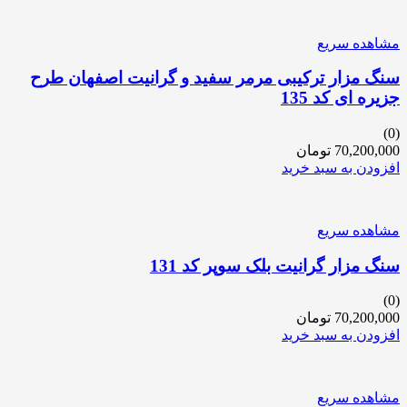
مشاهده سریع
سنگ مزار ترکیبی مرمر سفید و گرانیت اصفهان طرح
جزیره ای کد 135
(0)
70,200,000
تومان
افزودن به سبد خرید
مشاهده سریع
سنگ مزار گرانیت بلک سوپر کد 131
(0)
70,200,000
تومان
افزودن به سبد خرید
مشاهده سریع