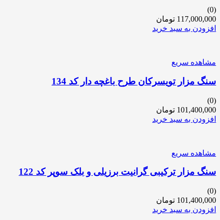
(0)
117,000,000
تومان
افزودن به سبد خرید
مشاهده سریع
سنگ مزار تویسرکان طرح باغچه دار کد 134
(0)
101,400,000
تومان
افزودن به سبد خرید
مشاهده سریع
سنگ مزار ترکیبی گرانیت برزیلی و بلک سوپر کد 122
(0)
101,400,000
تومان
افزودن به سبد خرید