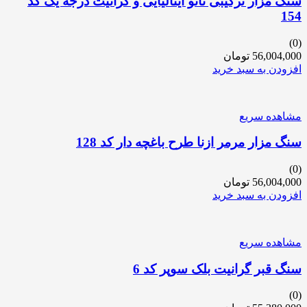
سنگ مزار ترکیبی نانو ایتالیایی و گرانیت درجه یک کد
154
(0)
56,004,000
تومان
افزودن به سبد خرید
مشاهده سریع
سنگ مزار مرمر ازنا طرح باغچه دار کد 128
(0)
56,004,000
تومان
افزودن به سبد خرید
مشاهده سریع
سنگ قبر گرانیت بلک سوپر کد 6
(0)