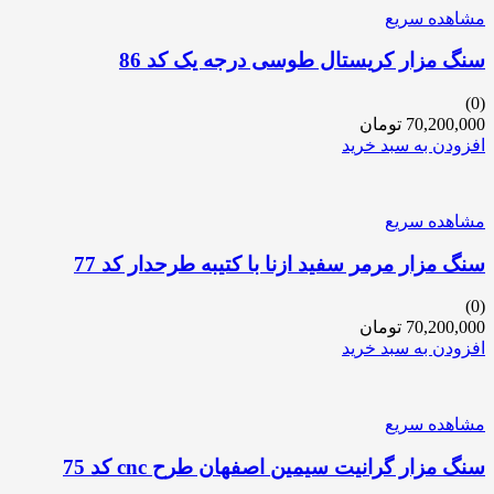
مشاهده سریع
سنگ مزار کریستال طوسی درجه یک کد 86
(0)
70,200,000
تومان
افزودن به سبد خرید
مشاهده سریع
سنگ مزار مرمر سفید ازنا با کتیبه طرحدار کد 77
(0)
70,200,000
تومان
افزودن به سبد خرید
مشاهده سریع
سنگ مزار گرانیت سیمین اصفهان طرح cnc کد 75