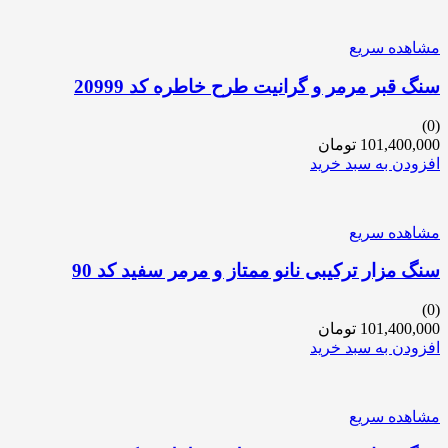
مشاهده سریع
سنگ قبر مرمر و گرانیت طرح خاطره کد 20999
(0)
101,400,000
تومان
افزودن به سبد خرید
مشاهده سریع
سنگ مزار ترکیبی نانو ممتاز و مرمر سفید کد 90
(0)
101,400,000
تومان
افزودن به سبد خرید
مشاهده سریع