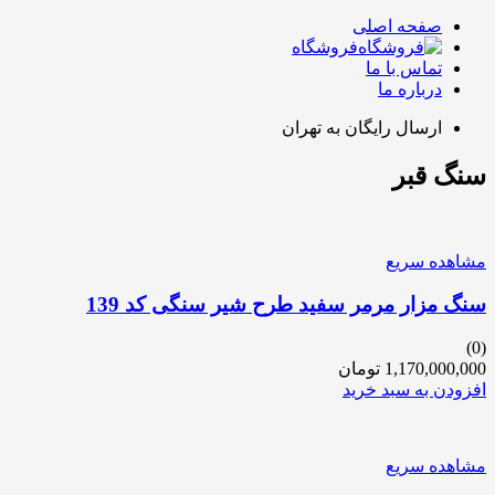
صفحه اصلی
فروشگاه
تماس با ما
درباره ما
ارسال رایگان به تهران
سنگ قبر
مشاهده سریع
سنگ مزار مرمر سفید طرح شیر سنگی کد 139
(0)
1,170,000,000
تومان
افزودن به سبد خرید
مشاهده سریع