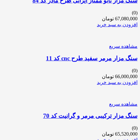
سنگ مزار نانو ممتاز ایرانی طرح مادر کد 84
(0)
67,080,000
تومان
افزودن به سبد خرید
مشاهده سریع
سنگ مزار مرمر سفید طرح cnc کد 11
(0)
66,000,000
تومان
افزودن به سبد خرید
مشاهده سریع
سنگ مزار ترکیبی مرمر و گرانیت کد 70
(0)
65,520,000
تومان
افزودن به سبد خرید