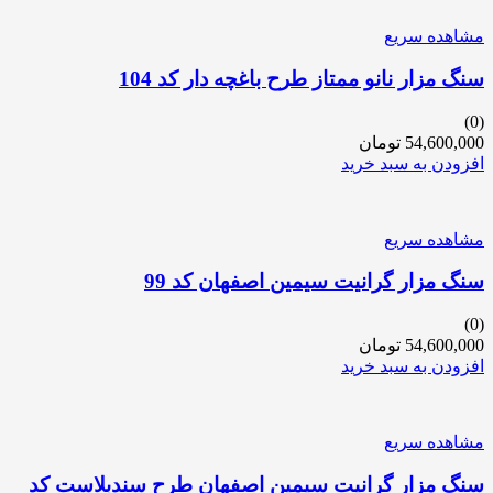
مشاهده سریع
سنگ مزار نانو ممتاز طرح باغچه دار کد 104
(0)
54,600,000
تومان
افزودن به سبد خرید
مشاهده سریع
سنگ مزار گرانیت سیمین اصفهان کد 99
(0)
54,600,000
تومان
افزودن به سبد خرید
مشاهده سریع
سنگ مزار گرانیت سیمین اصفهان طرح سندبلاست کد