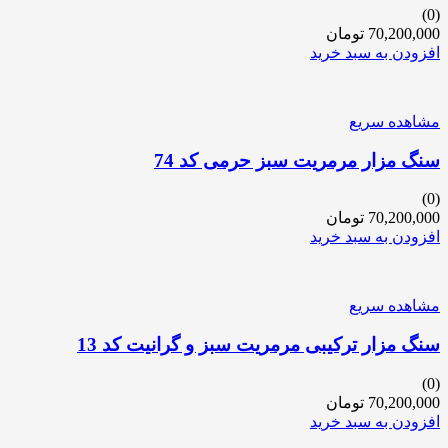
(0)
70,200,000
تومان
افزودن به سبد خرید
مشاهده سریع
سنگ مزار مرمریت سبز حرمی کد 74
(0)
70,200,000
تومان
افزودن به سبد خرید
مشاهده سریع
سنگ مزار ترکیبی مرمریت سبز و گرانیت کد 13
(0)
70,200,000
تومان
افزودن به سبد خرید