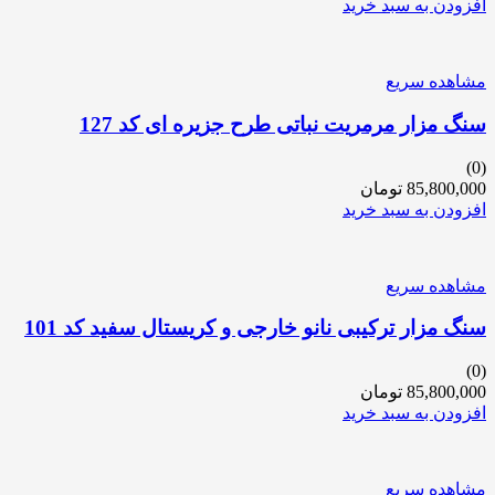
افزودن به سبد خرید
مشاهده سریع
سنگ مزار مرمریت نباتی طرح جزیره ای کد 127
(0)
85,800,000
تومان
افزودن به سبد خرید
مشاهده سریع
سنگ مزار ترکیبی نانو خارجی و کریستال سفید کد 101
(0)
85,800,000
تومان
افزودن به سبد خرید
مشاهده سریع