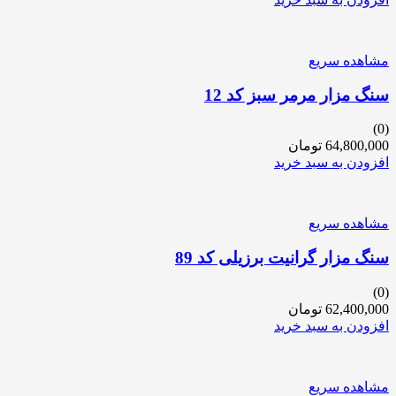
مشاهده سریع
سنگ مزار مرمر سبز کد 12
(0)
64,800,000
تومان
افزودن به سبد خرید
مشاهده سریع
سنگ مزار گرانیت برزیلی کد 89
(0)
62,400,000
تومان
افزودن به سبد خرید
مشاهده سریع