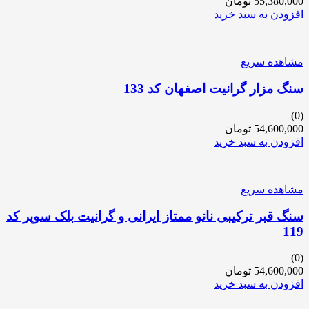
55,380,000
تومان
افزودن به سبد خرید
مشاهده سریع
سنگ مزار گرانیت اصفهان کد 133
(0)
54,600,000
تومان
افزودن به سبد خرید
مشاهده سریع
سنگ قبر ترکیبی نانو ممتاز ایرانی و گرانیت بلک سوپر کد
119
(0)
54,600,000
تومان
افزودن به سبد خرید