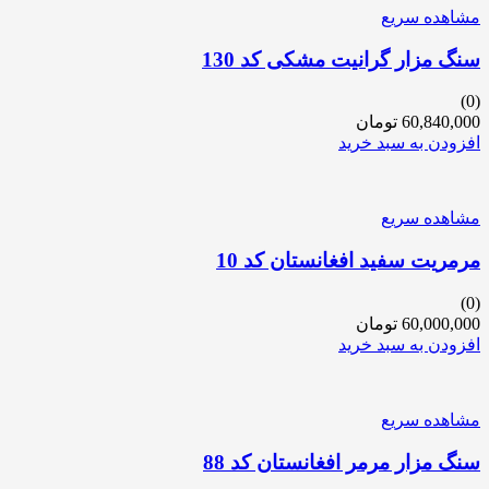
مشاهده سریع
سنگ مزار گرانیت مشکی کد 130
(0)
60,840,000
تومان
افزودن به سبد خرید
مشاهده سریع
مرمریت سفید افغانستان کد 10
(0)
60,000,000
تومان
افزودن به سبد خرید
مشاهده سریع
سنگ مزار مرمر افغانستان کد 88