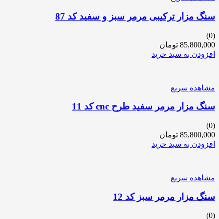
سنگ مزار ترکیبی مرمر سبز و سفید کد 87
(0)
85,800,000
تومان
افزودن به سبد خرید
مشاهده سریع
سنگ مزار مرمر سفید طرح cnc کد 11
(0)
85,800,000
تومان
افزودن به سبد خرید
مشاهده سریع
سنگ مزار مرمر سبز کد 12
(0)