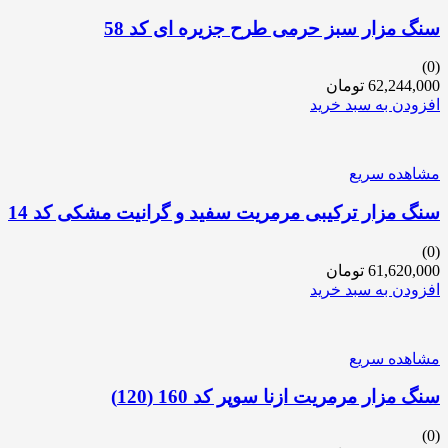
سنگ مزار سبز حرمی طرح جزیره ای کد 58
(0)
62,244,000
تومان
افزودن به سبد خرید
مشاهده سریع
سنگ مزار ترکیبی مرمریت سفید و گرانیت مشکی کد 14
(0)
61,620,000
تومان
افزودن به سبد خرید
مشاهده سریع
سنگ مزار مرمریت ازنا سوپر کد 160 (120)
(0)