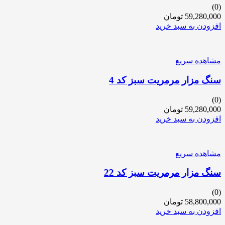
(0)
59,280,000
تومان
افزودن به سبد خرید
مشاهده سریع
سنگ مزار مرمریت سبز کد 4
(0)
59,280,000
تومان
افزودن به سبد خرید
مشاهده سریع
سنگ مزار مرمریت سبز کد 22
(0)
58,800,000
تومان
افزودن به سبد خرید