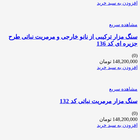
افزودن به سبد خرید
مشاهده سریع
سنگ مزار ترکیبی از نانو خارجی و مرمریت نباتی طرح
جزیره ای کد 136
(0)
148,200,000
تومان
افزودن به سبد خرید
مشاهده سریع
سنگ مزار مرمریت نباتی کد 132
(0)
148,200,000
تومان
افزودن به سبد خرید