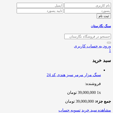
سنگ نگارستان
ورود به حساب کاربری
1
سبد خرید
سنگ مزار مرمر سبز هندی کد 24
فروشنده:
1x
39,000,000
تومان
جمع جزء:
39,000,000
تومان
مشاهده سبد خرید
تسویه حساب