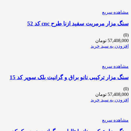
مشاهده سریع
سنگ مزار مرمریت سفید ازنا طرح cnc کد 52
(0)
57,408,000
تومان
افزودن به سبد خرید
مشاهده سریع
سنگ مزار ترکیبی نانو براق و گرانیت بلک سوپر کد 15
(0)
57,408,000
تومان
افزودن به سبد خرید
مشاهده سریع