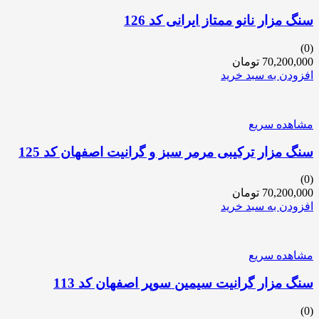
سنگ مزار نانو ممتاز ایرانی کد 126
(0)
70,200,000
تومان
افزودن به سبد خرید
مشاهده سریع
سنگ مزار ترکیبی مرمر سبز و گرانیت اصفهان کد 125
(0)
70,200,000
تومان
افزودن به سبد خرید
مشاهده سریع
سنگ مزار گرانیت سیمین سوپر اصفهان کد 113
(0)