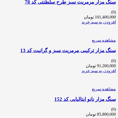
سنگ مزار مرمریت سبز طرح سلطنتی کد 78
(0)
101,400,000
تومان
افزودن به سبد خرید
مشاهده سریع
سنگ مزار ترکیبی مرمریت سبز و گرانیت کد 13
(0)
91,260,000
تومان
افزودن به سبد خرید
مشاهده سریع
سنگ مزار نانو ایتالیایی کد 152
(0)
85,800,000
تومان