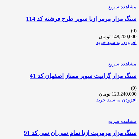
مشاهده سریع
سنگ مزار مرمر ازنا سوپر طرح فرشته کد 114
(0)
148,200,000
تومان
افزودن به سبد خرید
مشاهده سریع
سنگ مزار گرانیت سوپر ممتاز اصفهان کد 41
(0)
123,240,000
تومان
افزودن به سبد خرید
مشاهده سریع
سنگ مزار مرمریت ازنا تمام سی اِن سی کد 91