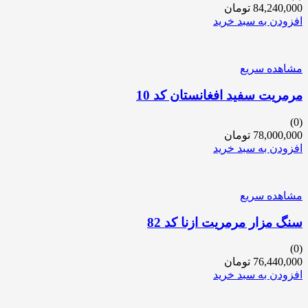
84,240,000
تومان
افزودن به سبد خرید
مشاهده سریع
مرمریت سفید افغانستان کد 10
(0)
78,000,000
تومان
افزودن به سبد خرید
مشاهده سریع
سنگ مزار مرمریت ازنا کد 82
(0)
76,440,000
تومان
افزودن به سبد خرید