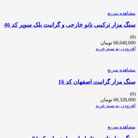
مشاهده سریع
سنگ مزار ترکیبی نانو خارجی و گرانیت بلک سوپر کد 46
(0)
68,640,000
تومان
افزودن به سبد خرید
مشاهده سریع
سنگ مزار گرانیت اصفهان کد 16
(0)
68,328,000
تومان
افزودن به سبد خرید
مشاهده سریع