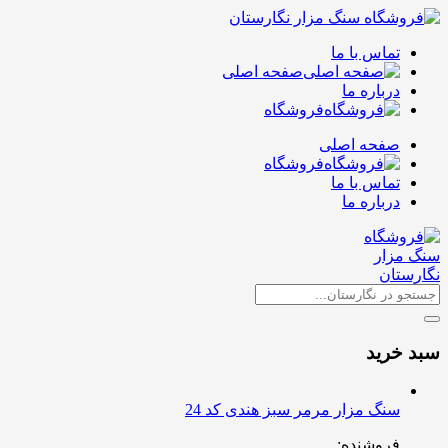
تماس با ما
صفحه اصلی
درباره ما
فروشگاه
صفحه اصلی
فروشگاه
تماس با ما
درباره ما
سبد خرید
سنگ مزار مرمر سبز هندی کد 24
فروشنده: