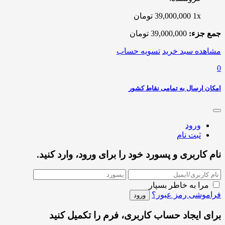
1x
39,000,000
تومان
جمع جزء:
39,000,000
تومان
مشاهده سبد خرید
تسویه حساب
0
امکان ارسال به تمامی نقاط کشور
ورود
ثبت نام
نام کاربری و پسورد خود را برای ورود، وارد کنید.
مرا به خاطر بسپار
فراموشی رمز عبور؟
برای ایجاد حساب کاربری، فرم را تکمیل کنید