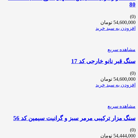
80
(0)
54,600,000
تومان
افزودن به سبد خرید
مشاهده سریع
سنگ قبر نانو خارجی کد 17
(0)
54,600,000
تومان
افزودن به سبد خرید
مشاهده سریع
سنگ مزار ترکیبی مرمر سبز و گرانیت سیمین کد 56
(0)
54,444,000
تومان